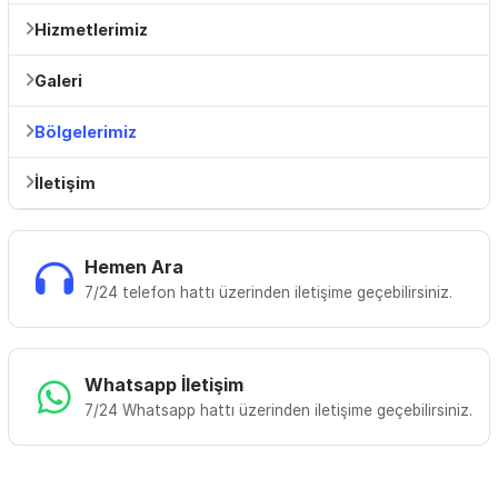
Hizmetlerimiz
Galeri
Bölgelerimiz
İletişim
Hemen Ara
7/24 telefon hattı üzerinden iletişime geçebilirsiniz.
Whatsapp İletişim
7/24 Whatsapp hattı üzerinden iletişime geçebilirsiniz.