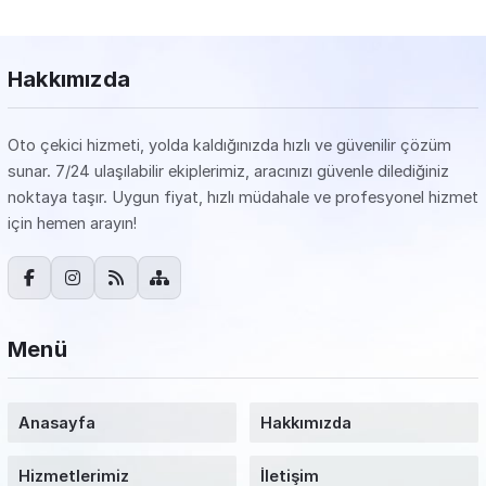
Hakkımızda
Oto çekici hizmeti, yolda kaldığınızda hızlı ve güvenilir çözüm
sunar. 7/24 ulaşılabilir ekiplerimiz, aracınızı güvenle dilediğiniz
noktaya taşır. Uygun fiyat, hızlı müdahale ve profesyonel hizmet
için hemen arayın!
Menü
Anasayfa
Hakkımızda
Hizmetlerimiz
İletişim